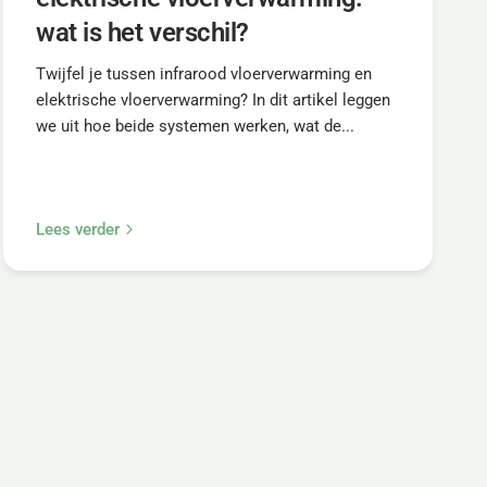
wat is het verschil?
Twijfel je tussen infrarood vloerverwarming en
elektrische vloerverwarming? In dit artikel leggen
we uit hoe beide systemen werken, wat de...
Lees verder