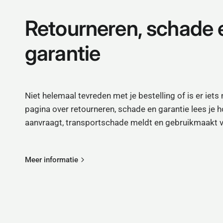
Retourneren, schade 
garantie
Niet helemaal tevreden met je bestelling of is er ie
pagina over retourneren, schade en garantie lees je h
aanvraagt, transportschade meldt en gebruikmaakt v
Meer informatie