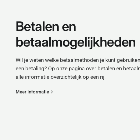
Betalen en
betaalmogelijkheden
Wil je weten welke betaalmethoden je kunt gebruiken
een betaling? Op onze pagina over betalen en betaal
alle informatie overzichtelijk op een rij.
Meer informatie