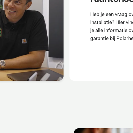
Heb je een vraag ov
installatie? Hier v
je alle informatie 
garantie bij Polarhe