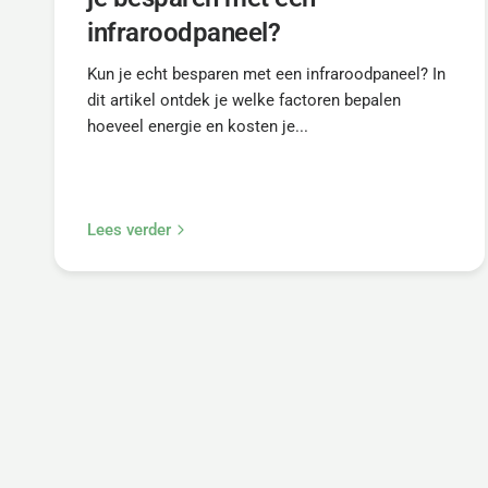
infraroodpaneel?
Kun je echt besparen met een infraroodpaneel? In
dit artikel ontdek je welke factoren bepalen
hoeveel energie en kosten je...
Lees verder