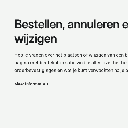
Bestellen, annuleren 
wijzigen
Heb je vragen over het plaatsen of wijzigen van een 
pagina met bestelinformatie vind je alles over het be
orderbevestigingen en wat je kunt verwachten na je 
Meer informatie