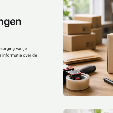
ingen
zorging van je
e informatie over de