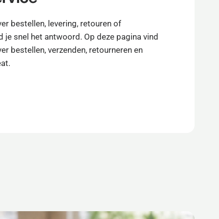
er bestellen, levering, retouren of
ind je snel het antwoord. Op deze pagina vind
over bestellen, verzenden, retourneren en
at.