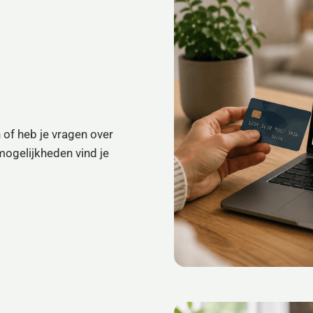
 of heb je vragen over
mogelijkheden vind je