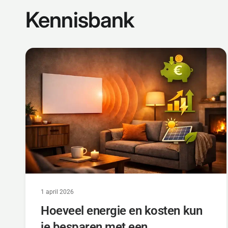
Kennisbank
1 april 2026
Hoeveel energie en kosten kun
je besparen met een