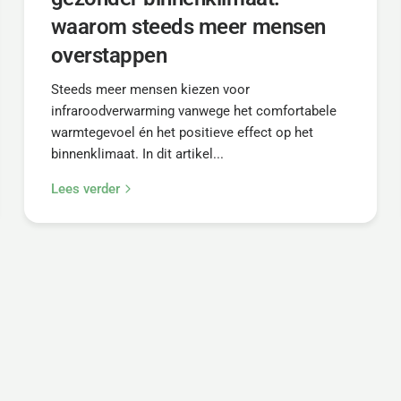
waarom steeds meer mensen
overstappen
Steeds meer mensen kiezen voor
infraroodverwarming vanwege het comfortabele
warmtegevoel én het positieve effect op het
binnenklimaat. In dit artikel...
Lees verder