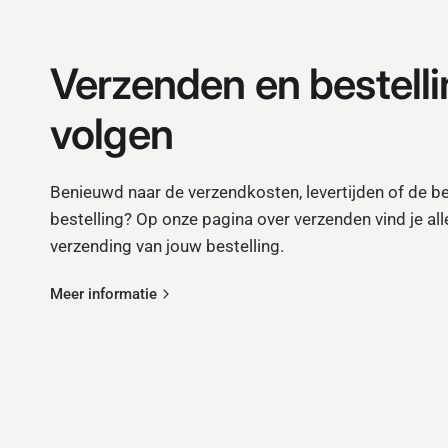
Verzenden en bestell
volgen
Benieuwd naar de verzendkosten, levertijden of de be
bestelling? Op onze pagina over verzenden vind je all
verzending van jouw bestelling.
Meer informatie