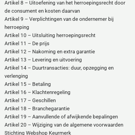
Artikel 8 – Uitoefening van het herroepingsrecht door
de consument en kosten daarvan
Artikel 9 – Verplichtingen van de ondernemer bij
herroeping
Artikel 10 – Uitsluiting herroepingsrecht
Artikel 11 – De prijs
Artikel 12 – Nakoming en extra garantie
Artikel 13 – Levering en uitvoering
Artikel 14 – Duurtransacties: duur, opzegging en
verlenging
Artikel 15 – Betaling
Artikel 16 – Klachtenregeling
Artikel 17 – Geschillen
Artikel 18 – Branchegarantie
Artikel 19 – Aanvullende of afwijkende bepalingen
Artikel 20 – Wijziging van de algemene voorwaarden
Stichting Webshop Keurmerk