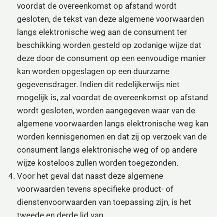
voordat de overeenkomst op afstand wordt
gesloten, de tekst van deze algemene voorwaarden
langs elektronische weg aan de consument ter
beschikking worden gesteld op zodanige wijze dat
deze door de consument op een eenvoudige manier
kan worden opgeslagen op een duurzame
gegevensdrager. Indien dit redelijkerwijs niet
mogelijk is, zal voordat de overeenkomst op afstand
wordt gesloten, worden aangegeven waar van de
algemene voorwaarden langs elektronische weg kan
worden kennisgenomen en dat zij op verzoek van de
consument langs elektronische weg of op andere
wijze kosteloos zullen worden toegezonden.
Voor het geval dat naast deze algemene
voorwaarden tevens specifieke product- of
dienstenvoorwaarden van toepassing zijn, is het
tweede en derde lid van