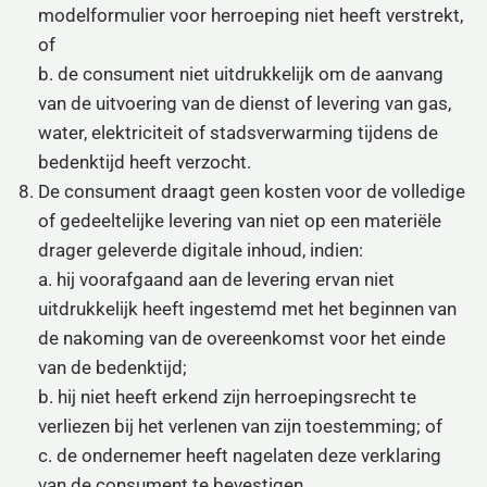
modelformulier voor herroeping niet heeft verstrekt,
of
b. de consument niet uitdrukkelijk om de aanvang
van de uitvoering van de dienst of levering van gas,
water, elektriciteit of stadsverwarming tijdens de
bedenktijd heeft verzocht.
De consument draagt geen kosten voor de volledige
of gedeeltelijke levering van niet op een materiële
drager geleverde digitale inhoud, indien:
a. hij voorafgaand aan de levering ervan niet
uitdrukkelijk heeft ingestemd met het beginnen van
de nakoming van de overeenkomst voor het einde
van de bedenktijd;
b. hij niet heeft erkend zijn herroepingsrecht te
verliezen bij het verlenen van zijn toestemming; of
c. de ondernemer heeft nagelaten deze verklaring
van de consument te bevestigen.