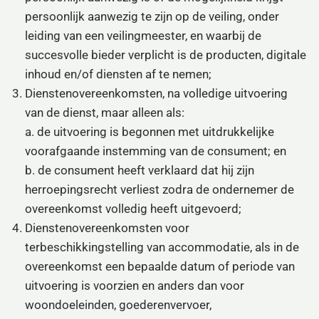
persoonlijk aanwezig te zijn op de veiling, onder
leiding van een veilingmeester, en waarbij de
succesvolle bieder verplicht is de producten, digitale
inhoud en/of diensten af te nemen;
Dienstenovereenkomsten, na volledige uitvoering
van de dienst, maar alleen als:
a. de uitvoering is begonnen met uitdrukkelijke
voorafgaande instemming van de consument; en
b. de consument heeft verklaard dat hij zijn
herroepingsrecht verliest zodra de ondernemer de
overeenkomst volledig heeft uitgevoerd;
Dienstenovereenkomsten voor
terbeschikkingstelling van accommodatie, als in de
overeenkomst een bepaalde datum of periode van
uitvoering is voorzien en anders dan voor
woondoeleinden, goederenvervoer,