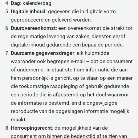
Dag
: kalenderdag;
Digitale inhoud
: gegevens die in digitale vorm
geproduceerd en geleverd worden;
Duurovereenkomst
: een overeenkomst die strekt tot
de regelmatige levering van zaken, diensten en/of
digitale inhoud gedurende een bepaalde periode;
Duurzame gegevensdrager
: elk hulpmiddel –
waaronder ook begrepen e-mail – dat de consument
of ondernemer in staat stelt om informatie die aan
hem persoonlijk is gericht, op te slaan op een manier
die toekomstige raadpleging of gebruik gedurende
een periode die is afgestemd op het doel waarvoor
de informatie is bestemd, en die ongewijzigde
reproductie van de opgeslagen informatie mogelijk
maakt;
Herroepingsrecht
: de mogelijkheid van de
consument om binnen de bedenktijd af te zien van