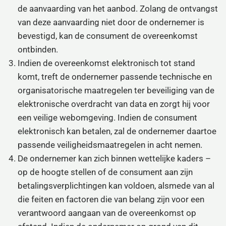
de aanvaarding van het aanbod. Zolang de ontvangst
van deze aanvaarding niet door de ondernemer is
bevestigd, kan de consument de overeenkomst
ontbinden.
Indien de overeenkomst elektronisch tot stand
komt, treft de ondernemer passende technische en
organisatorische maatregelen ter beveiliging van de
elektronische overdracht van data en zorgt hij voor
een veilige webomgeving. Indien de consument
elektronisch kan betalen, zal de ondernemer daartoe
passende veiligheidsmaatregelen in acht nemen.
De ondernemer kan zich binnen wettelijke kaders –
op de hoogte stellen of de consument aan zijn
betalingsverplichtingen kan voldoen, alsmede van al
die feiten en factoren die van belang zijn voor een
verantwoord aangaan van de overeenkomst op