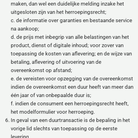
maken, dan wel een duidelijke melding inzake het
uitgesloten zijn van het herroepingsrecht;
c. de informatie over garanties en bestaande service
na aankoop;
d. de prijs met inbegrip van alle belastingen van het
product, dienst of digitale inhoud; voor zover van
toepassing de kosten van aflevering; en de wijze van
betaling, aflevering of uitvoering van de
overeenkomst op afstand;
e. de vereisten voor opzegging van de overeenkomst
indien de overeenkomst een duur heeft van meer dan
één jaar of van onbepaalde duur is;
f. indien de consument een herroepingsrecht heeft,
het modelformulier voor herroeping.
In geval van een duurtransactie is de bepaling in het
vorige lid slechts van toepassing op de eerste
levering.