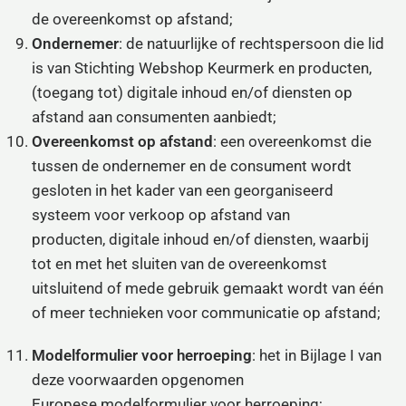
de overeenkomst op afstand;
Ondernemer
: de natuurlijke of rechtspersoon die lid
is van Stichting Webshop Keurmerk en producten,
(toegang tot) digitale inhoud en/of diensten op
afstand aan consumenten aanbiedt;
Overeenkomst op afstand
: een overeenkomst die
tussen de ondernemer en de consument wordt
gesloten in het kader van een georganiseerd
systeem voor verkoop op afstand van
producten, digitale inhoud en/of diensten, waarbij
tot en met het sluiten van de overeenkomst
uitsluitend of mede gebruik gemaakt wordt van één
of meer technieken voor communicatie op afstand;
Modelformulier voor herroeping
: het in Bijlage I van
deze voorwaarden opgenomen
Europese modelformulier voor herroeping;