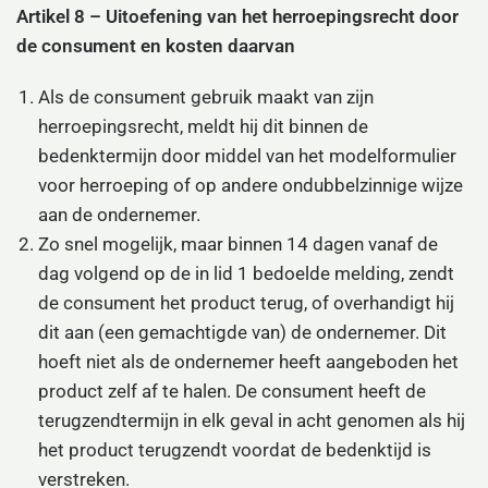
Artikel 8 – Uitoefening van het herroepingsrecht door
de consument en kosten daarvan
Als de consument gebruik maakt van zijn
herroepingsrecht, meldt hij dit binnen de
bedenktermijn door middel van het modelformulier
voor herroeping of op andere ondubbelzinnige wijze
aan de ondernemer.
Zo snel mogelijk, maar binnen 14 dagen vanaf de
dag volgend op de in lid 1 bedoelde melding, zendt
de consument het product terug, of overhandigt hij
dit aan (een gemachtigde van) de ondernemer. Dit
hoeft niet als de ondernemer heeft aangeboden het
product zelf af te halen. De consument heeft de
terugzendtermijn in elk geval in acht genomen als hij
het product terugzendt voordat de bedenktijd is
verstreken.