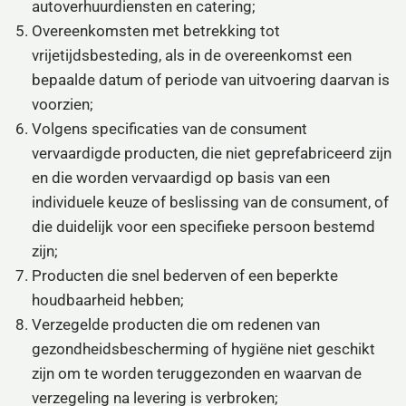
autoverhuurdiensten en catering;
Overeenkomsten met betrekking tot
vrijetijdsbesteding, als in de overeenkomst een
bepaalde datum of periode van uitvoering daarvan is
voorzien;
Volgens specificaties van de consument
vervaardigde producten, die niet geprefabriceerd zijn
en die worden vervaardigd op basis van een
individuele keuze of beslissing van de consument, of
die duidelijk voor een specifieke persoon bestemd
zijn;
Producten die snel bederven of een beperkte
houdbaarheid hebben;
Verzegelde producten die om redenen van
gezondheidsbescherming of hygiëne niet geschikt
zijn om te worden teruggezonden en waarvan de
verzegeling na levering is verbroken;