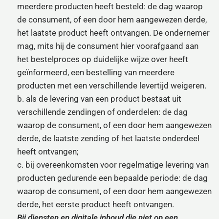
meerdere producten heeft besteld: de dag waarop
de consument, of een door hem aangewezen derde,
het laatste product heeft ontvangen. De ondernemer
mag, mits hij de consument hier voorafgaand aan
het bestelproces op duidelijke wijze over heeft
geïnformeerd, een bestelling van meerdere
producten met een verschillende levertijd weigeren.
b. als de levering van een product bestaat uit
verschillende zendingen of onderdelen: de dag
waarop de consument, of een door hem aangewezen
derde, de laatste zending of het laatste onderdeel
heeft ontvangen;
c. bij overeenkomsten voor regelmatige levering van
producten gedurende een bepaalde periode: de dag
waarop de consument, of een door hem aangewezen
derde, het eerste product heeft ontvangen.
Bij diensten en digitale inhoud die niet op een