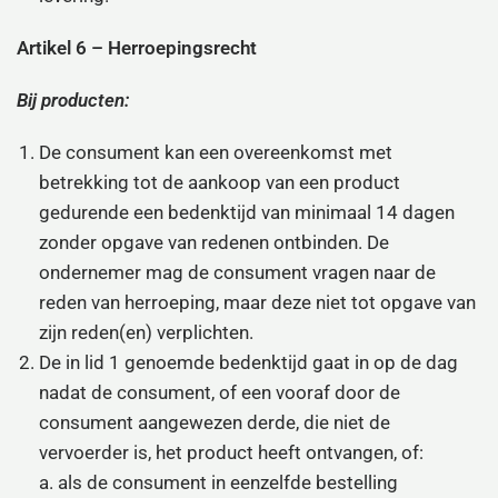
Artikel 6 – Herroepingsrecht
Bij producten:
De consument kan een overeenkomst met
betrekking tot de aankoop van een product
gedurende een bedenktijd van minimaal 14 dagen
zonder opgave van redenen ontbinden. De
ondernemer mag de consument vragen naar de
reden van herroeping, maar deze niet tot opgave van
zijn reden(en) verplichten.
De in lid 1 genoemde bedenktijd gaat in op de dag
nadat de consument, of een vooraf door de
consument aangewezen derde, die niet de
vervoerder is, het product heeft ontvangen, of:
a. als de consument in eenzelfde bestelling