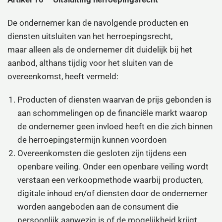
De ondernemer kan de navolgende producten en
diensten uitsluiten van het herroepingsrecht,
maar alleen als de ondernemer dit duidelijk bij het
aanbod, althans tijdig voor het sluiten van de
overeenkomst, heeft vermeld:
Producten of diensten waarvan de prijs gebonden is
aan schommelingen op de financiële markt waarop
de ondernemer geen invloed heeft en die zich binnen
de herroepingstermijn kunnen voordoen
Overeenkomsten die gesloten zijn tijdens een
openbare veiling. Onder een openbare veiling wordt
verstaan een verkoopmethode waarbij producten,
digitale inhoud en/of diensten door de ondernemer
worden aangeboden aan de consument die
persoonlijk aanwezig is of de mogelijkheid krijgt