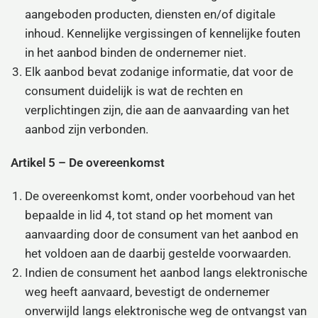
aangeboden producten, diensten en/of digitale
inhoud. Kennelijke vergissingen of kennelijke fouten
in het aanbod binden de ondernemer niet.
Elk aanbod bevat zodanige informatie, dat voor de
consument duidelijk is wat de rechten en
verplichtingen zijn, die aan de aanvaarding van het
aanbod zijn verbonden.
Artikel 5 – De overeenkomst
De overeenkomst komt, onder voorbehoud van het
bepaalde in lid 4, tot stand op het moment van
aanvaarding door de consument van het aanbod en
het voldoen aan de daarbij gestelde voorwaarden.
Indien de consument het aanbod langs elektronische
weg heeft aanvaard, bevestigt de ondernemer
onverwijld langs elektronische weg de ontvangst van