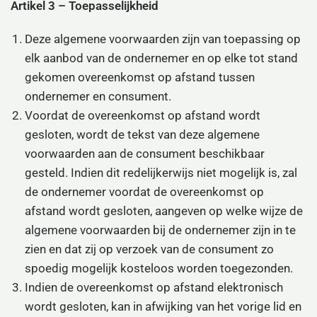
Artikel 3 – Toepasselijkheid
Deze algemene voorwaarden zijn van toepassing op
elk aanbod van de ondernemer en op elke tot stand
gekomen overeenkomst op afstand tussen
ondernemer en consument.
Voordat de overeenkomst op afstand wordt
gesloten, wordt de tekst van deze algemene
voorwaarden aan de consument beschikbaar
gesteld. Indien dit redelijkerwijs niet mogelijk is, zal
de ondernemer voordat de overeenkomst op
afstand wordt gesloten, aangeven op welke wijze de
algemene voorwaarden bij de ondernemer zijn in te
zien en dat zij op verzoek van de consument zo
spoedig mogelijk kosteloos worden toegezonden.
Indien de overeenkomst op afstand elektronisch
wordt gesloten, kan in afwijking van het vorige lid en