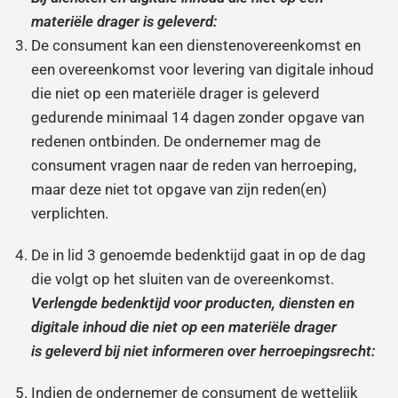
materiële drager is geleverd:
De consument kan een dienstenovereenkomst en
een overeenkomst voor levering van digitale inhoud
die niet op een materiële drager is geleverd
gedurende minimaal 14 dagen zonder opgave van
redenen ontbinden. De ondernemer mag de
consument vragen naar de reden van herroeping,
maar deze niet tot opgave van zijn reden(en)
verplichten.
De in lid 3 genoemde bedenktijd gaat in op de dag
die volgt op het sluiten van de overeenkomst.
Verlengde bedenktijd voor producten, diensten en
digitale inhoud die niet op een materiële drager
is
geleverd bij niet informeren over herroepingsrecht:
Indien de ondernemer de consument de wettelijk