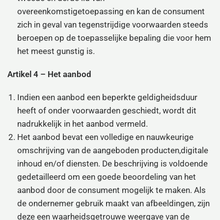
overeenkomstigetoepassing en kan de consument
zich in geval van tegenstrijdige voorwaarden steeds
beroepen op de toepasselijke bepaling die voor hem
het meest gunstig is.
Artikel 4 – Het aanbod
Indien een aanbod een beperkte geldigheidsduur
heeft of onder voorwaarden geschiedt, wordt dit
nadrukkelijk in het aanbod vermeld.
Het aanbod bevat een volledige en nauwkeurige
omschrijving van de aangeboden producten,digitale
inhoud en/of diensten. De beschrijving is voldoende
gedetailleerd om een goede beoordeling van het
aanbod door de consument mogelijk te maken. Als
de ondernemer gebruik maakt van afbeeldingen, zijn
deze een waarheidsgetrouwe weergave van de