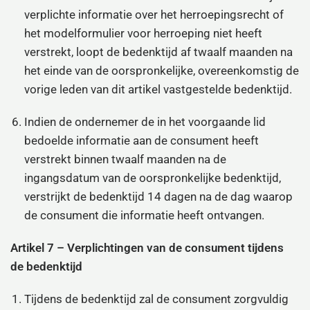
verplichte informatie over het herroepingsrecht of
het modelformulier voor herroeping niet heeft
verstrekt, loopt de bedenktijd af twaalf maanden na
het einde van de oorspronkelijke, overeenkomstig de
vorige leden van dit artikel vastgestelde bedenktijd.
Indien de ondernemer de in het voorgaande lid
bedoelde informatie aan de consument heeft
verstrekt binnen twaalf maanden na de
ingangsdatum van de oorspronkelijke bedenktijd,
verstrijkt de bedenktijd 14 dagen na de dag waarop
de consument die informatie heeft ontvangen.
Artikel 7 – Verplichtingen van de consument tijdens
de bedenktijd
Tijdens de bedenktijd zal de consument zorgvuldig