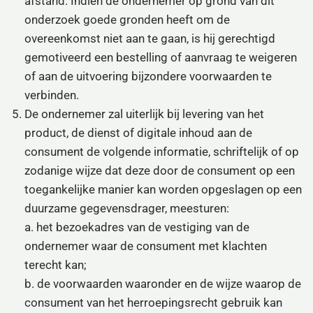
afstand. Indien de ondernemer op grond van dit
onderzoek goede gronden heeft om de
overeenkomst niet aan te gaan, is hij gerechtigd
gemotiveerd een bestelling of aanvraag te weigeren
of aan de uitvoering bijzondere voorwaarden te
verbinden.
De ondernemer zal uiterlijk bij levering van het
product, de dienst of digitale inhoud aan de
consument de volgende informatie, schriftelijk of op
zodanige wijze dat deze door de consument op een
toegankelijke manier kan worden opgeslagen op een
duurzame gegevensdrager, meesturen:
a. het bezoekadres van de vestiging van de
ondernemer waar de consument met klachten
terecht kan;
b. de voorwaarden waaronder en de wijze waarop de
consument van het herroepingsrecht gebruik kan