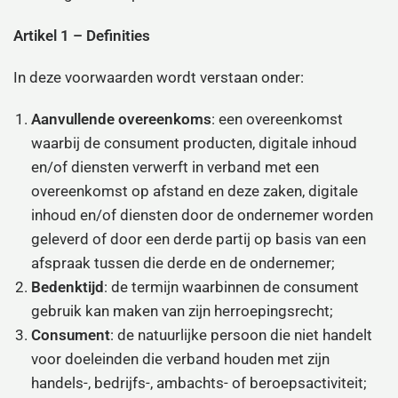
Artikel 1 – Definities
In deze voorwaarden wordt verstaan onder:
Aanvullende overeenkoms
: een overeenkomst
waarbij de consument producten, digitale inhoud
en/of diensten verwerft in verband met een
overeenkomst op afstand en deze zaken, digitale
inhoud en/of diensten door de ondernemer worden
geleverd of door een derde partij op basis van een
afspraak tussen die derde en de ondernemer;
Bedenktijd
: de termijn waarbinnen de consument
gebruik kan maken van zijn herroepingsrecht;
Consument
: de natuurlijke persoon die niet handelt
voor doeleinden die verband houden met zijn
handels-, bedrijfs-, ambachts- of beroepsactiviteit;