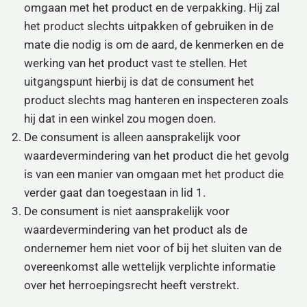
omgaan met het product en de verpakking. Hij zal
het product slechts uitpakken of gebruiken in de
mate die nodig is om de aard, de kenmerken en de
werking van het product vast te stellen. Het
uitgangspunt hierbij is dat de consument het
product slechts mag hanteren en inspecteren zoals
hij dat in een winkel zou mogen doen.
De consument is alleen aansprakelijk voor
waardevermindering van het product die het gevolg
is van een manier van omgaan met het product die
verder gaat dan toegestaan in lid 1.
De consument is niet aansprakelijk voor
waardevermindering van het product als de
ondernemer hem niet voor of bij het sluiten van de
overeenkomst alle wettelijk verplichte informatie
over het herroepingsrecht heeft verstrekt.