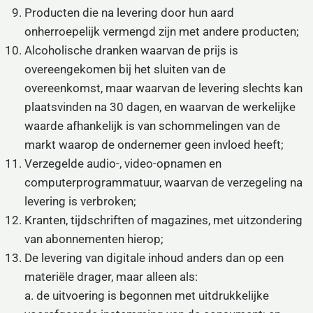
Producten die na levering door hun aard
onherroepelijk vermengd zijn met andere producten;
Alcoholische dranken waarvan de prijs is
overeengekomen bij het sluiten van de
overeenkomst, maar waarvan de levering slechts kan
plaatsvinden na 30 dagen, en waarvan de werkelijke
waarde afhankelijk is van schommelingen van de
markt waarop de ondernemer geen invloed heeft;
Verzegelde audio-, video-opnamen en
computerprogrammatuur, waarvan de verzegeling na
levering is verbroken;
Kranten, tijdschriften of magazines, met uitzondering
van abonnementen hierop;
De levering van digitale inhoud anders dan op een
materiële drager, maar alleen als:
a. de uitvoering is begonnen met uitdrukkelijke