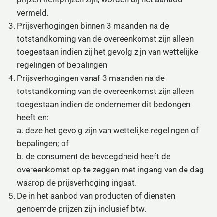
vermeld.
Prijsverhogingen binnen 3 maanden na de
totstandkoming van de overeenkomst zijn alleen
toegestaan indien zij het gevolg zijn van wettelijke
regelingen of bepalingen.
Prijsverhogingen vanaf 3 maanden na de
totstandkoming van de overeenkomst zijn alleen
toegestaan indien de ondernemer dit bedongen
heeft en:
a. deze het gevolg zijn van wettelijke regelingen of
bepalingen; of
b. de consument de bevoegdheid heeft de
overeenkomst op te zeggen met ingang van de dag
waarop de prijsverhoging ingaat.
De in het aanbod van producten of diensten
genoemde prijzen zijn inclusief btw.