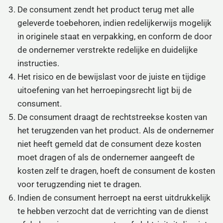
De consument zendt het product terug met alle
geleverde toebehoren, indien redelijkerwijs mogelijk
in originele staat en verpakking, en conform de door
de ondernemer verstrekte redelijke en duidelijke
instructies.
Het risico en de bewijslast voor de juiste en tijdige
uitoefening van het herroepingsrecht ligt bij de
consument.
De consument draagt de rechtstreekse kosten van
het terugzenden van het product. Als de ondernemer
niet heeft gemeld dat de consument deze kosten
moet dragen of als de ondernemer aangeeft de
kosten zelf te dragen, hoeft de consument de kosten
voor terugzending niet te dragen.
Indien de consument herroept na eerst uitdrukkelijk
te hebben verzocht dat de verrichting van de dienst