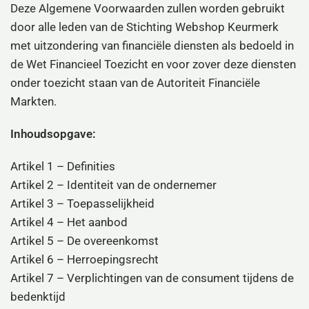
Deze Algemene Voorwaarden zullen worden gebruikt
door alle leden van de Stichting Webshop Keurmerk
met uitzondering van financiële diensten als bedoeld in
de Wet Financieel Toezicht en voor zover deze diensten
onder toezicht staan van de Autoriteit Financiële
Markten.
Inhoudsopgave:
Artikel 1 – Definities
Artikel 2 – Identiteit van de ondernemer
Artikel 3 – Toepasselijkheid
Artikel 4 – Het aanbod
Artikel 5 – De overeenkomst
Artikel 6 – Herroepingsrecht
Artikel 7 – Verplichtingen van de consument tijdens de
bedenktijd