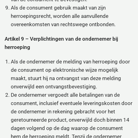
Als de consument gebruik maakt van zijn
herroepingsrecht, worden alle aanvullende
overeenkomsten van rechtswege ontbonden.
Artikel 9 – Verplichtingen van de ondernemer bij
herroeping
Als de ondernemer de melding van herroeping door
de consument op elektronische wijze mogelijk
maakt, stuurt hij na ontvangst van deze melding
onverwijld een ontvangstbevestiging.
De ondernemer vergoedt alle betalingen van de
consument, inclusief eventuele leveringskosten door
de ondernemer in rekening gebracht voor het
geretourneerde product, onverwijld doch binnen 14
dagen volgend op de dag waarop de consument
hem de herroeping meldt. Tenzij de ondernemer