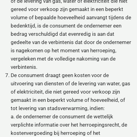
of de levering van gas, water of elektriciteit die niet
gereed voor verkoop zijn gemaakt in een beperkt
volume of bepaalde hoeveelheid aanvangt tijdens de
bedenktijd, is de consument de ondernemer een
bedrag verschuldigd dat evenredig is aan dat
gedeelte van de verbintenis dat door de ondernemer
is nagekomen op het moment van herroeping,
vergeleken met de volledige nakoming van de
verbintenis.
De consument draagt geen kosten voor de
uitvoering van diensten of de levering van water, gas
of elektriciteit, die niet gereed voor verkoop zijn
gemaakt in een beperkt volume of hoeveelheid, of
tot levering van stadsverwarming, indien:
a. de ondernemer de consument de wettelijk
verplichte informatie over het herroepingsrecht, de
kostenvergoeding bij herroeping of het