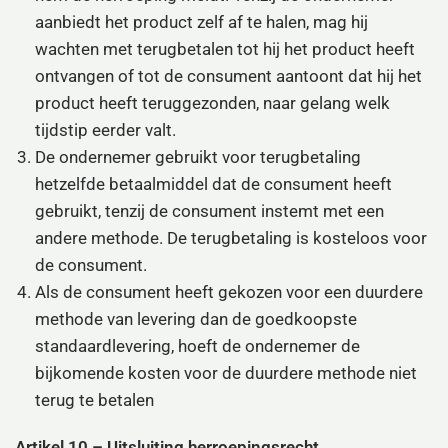
aanbiedt het product zelf af te halen, mag hij
wachten met terugbetalen tot hij het product heeft
ontvangen of tot de consument aantoont dat hij het
product heeft teruggezonden, naar gelang welk
tijdstip eerder valt.
De ondernemer gebruikt voor terugbetaling
hetzelfde betaalmiddel dat de consument heeft
gebruikt, tenzij de consument instemt met een
andere methode. De terugbetaling is kosteloos voor
de consument.
Als de consument heeft gekozen voor een duurdere
methode van levering dan de goedkoopste
standaardlevering, hoeft de ondernemer de
bijkomende kosten voor de duurdere methode niet
terug te betalen
Artikel 10 – Uitsluiting herroepingsrecht