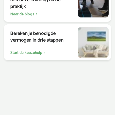
praktijk
Naar de blogs
Bereken je benodigde
vermogen in drie stappen
Start de keuzehulp