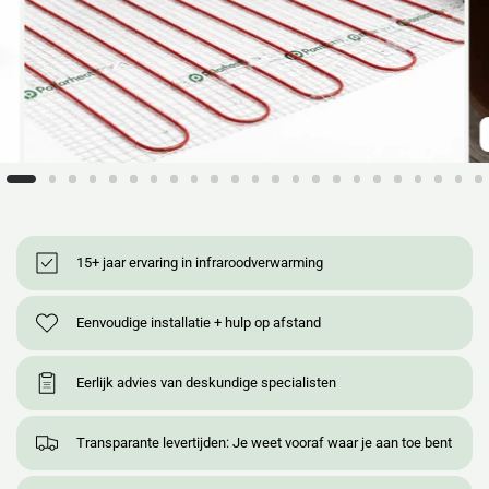
15+ jaar ervaring in infraroodverwarming
Eenvoudige installatie + hulp op afstand
Eerlijk advies van deskundige specialisten
Transparante levertijden: Je weet vooraf waar je aan toe bent