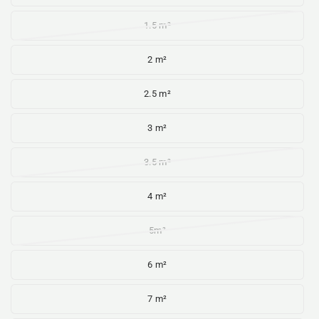
1.5 m²
2 m²
2.5 m²
3 m²
3.5 m²
4 m²
5m²
6 m²
7 m²