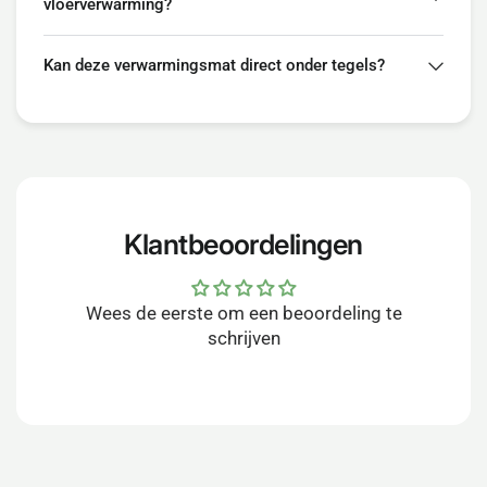
vloerverwarming?
Kan deze verwarmingsmat direct onder tegels?
Klantbeoordelingen
Wees de eerste om een beoordeling te
schrijven