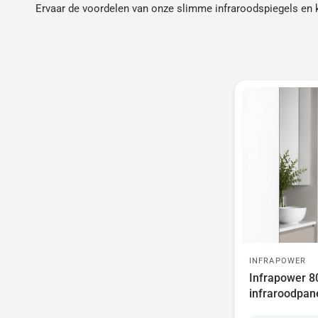
Ervaar de voordelen van onze slimme infraroodspiegels en
INFRAPOWER
Infrapower 8
infraroodpan