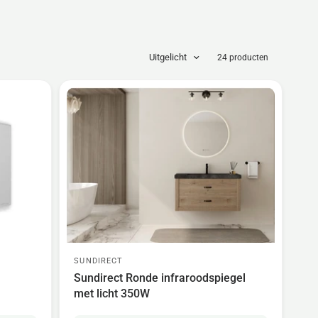
Uitgelicht
24 producten
SUNDIRECT
Sundirect Ronde infraroodspiegel
met licht 350W